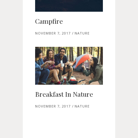
Campfire
NOVEMBER 7, 2017
NATURE
Breakfast In Nature
NOVEMBER 7, 2017
NATURE