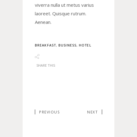
viverra nulla ut metus varius
laoreet. Quisque rutrum.
Aenean.
BREAKFAST
,
BUSINESS
,
HOTEL
SHARE THIS
PREVIOUS
NEXT