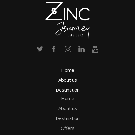
Home
About us
Destination
Home
About us
Destination
Offers