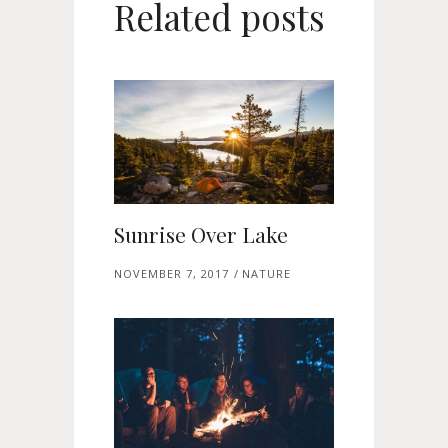
Related posts
Sunrise Over Lake
NOVEMBER 7, 2017
NATURE