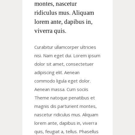
montes, nascetur
ridiculus mus. Aliquam
lorem ante, dapibus in,
viverra quis.
Curabitur ullamcorper ultricies
nisi. Nam eget dui. Lorem ipsum
dolor sit amet, consectetuer
adipiscing elit. Aenean
commodo ligula eget dolor.
Aenean massa. Cum sociis
Theme natoque penatibus et
magnis dis parturient montes,
nascetur ridiculus mus. Aliquam
lorem ante, dapibus in, viverra
quis, feugiat a, tellus. Phasellus