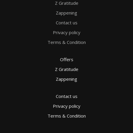
Z Gratitude
Zappening
Contact us
Privacy policy
Terms & Condition
Offers
Z Gratitude
Zappening
Contact us
Privacy policy
Terms & Condition