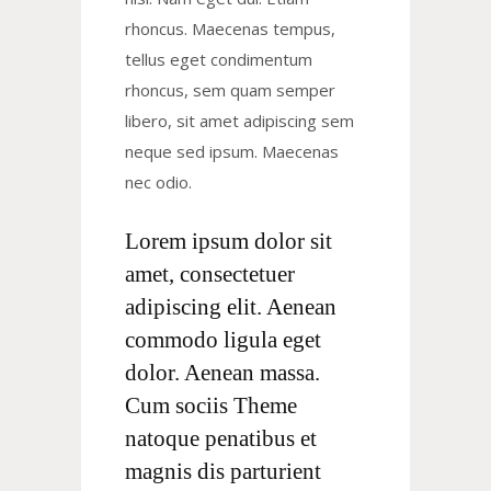
rhoncus. Maecenas tempus,
tellus eget condimentum
rhoncus, sem quam semper
libero, sit amet adipiscing sem
neque sed ipsum. Maecenas
nec odio.
Lorem ipsum dolor sit
amet, consectetuer
adipiscing elit. Aenean
commodo ligula eget
dolor. Aenean massa.
Cum sociis Theme
natoque penatibus et
magnis dis parturient