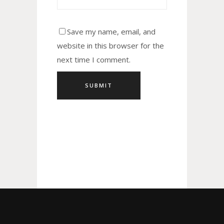
Save my name, email, and
website in this browser for the
next time I comment.