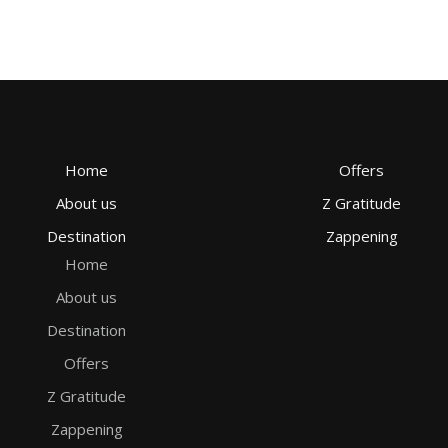
Home
Offers
About us
Z Gratitude
Destination
Zappening
Home
About us
Destination
Offers
Z Gratitude
Zappening