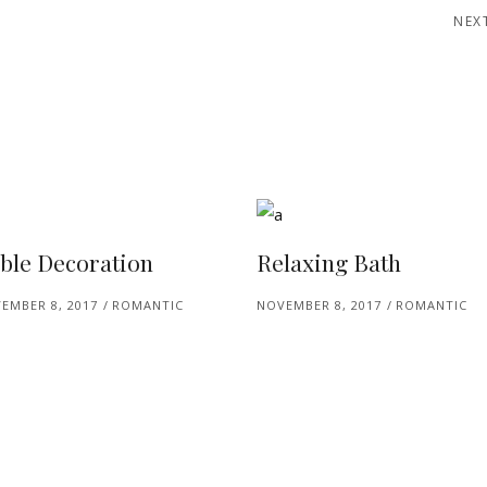
NEX
ble Decoration
Relaxing Bath
EMBER 8, 2017
ROMANTIC
NOVEMBER 8, 2017
ROMANTIC