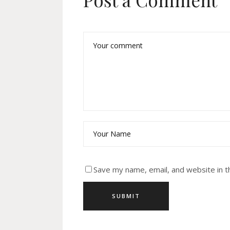
Save my name, email, and website in t