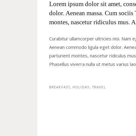
Lorem ipsum dolor sit amet, cons
dolor. Aenean massa. Cum sociis 
montes, nascetur ridiculus mus. A
Curabitur ullamcorper ultricies nisi. Nam 
Aenean commodo ligula eget dolor. Aene
parturient montes, nascetur ridiculus mus. 
Phasellus viverra nulla ut metus varius l
BREAKFAST
,
HOLIDAY
,
TRAVEL