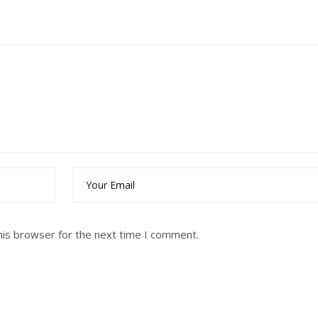
his browser for the next time I comment.