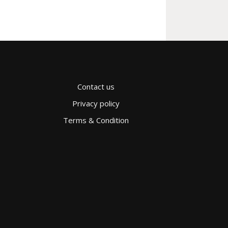
Contact us
Privacy policy
Terms & Condition