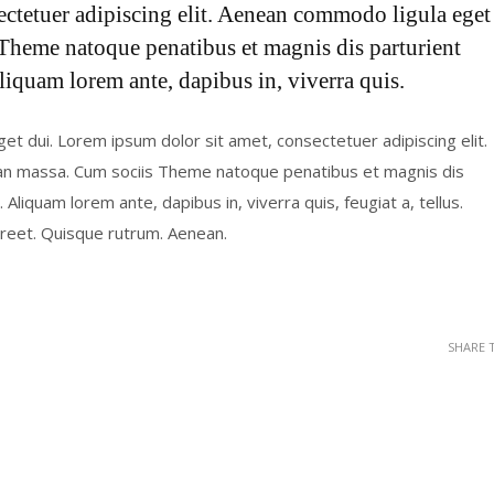
ectetuer adipiscing elit. Aenean commodo ligula eget
Theme natoque penatibus et magnis dis parturient
liquam lorem ante, dapibus in, viverra quis.
eget dui. Lorem ipsum dolor sit amet, consectetuer adipiscing elit.
an massa. Cum sociis Theme natoque penatibus et magnis dis
Aliquam lorem ante, dapibus in, viverra quis, feugiat a, tellus.
aoreet. Quisque rutrum. Aenean.
SHARE 