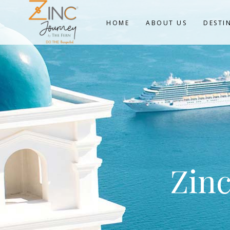
HOME
ABOUT US
DESTI
Zinc