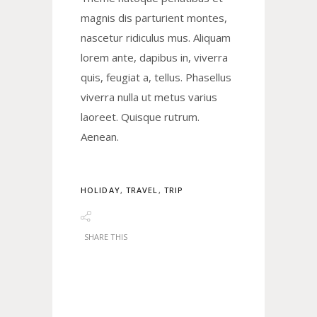
magnis dis parturient montes,
nascetur ridiculus mus. Aliquam
lorem ante, dapibus in, viverra
quis, feugiat a, tellus. Phasellus
viverra nulla ut metus varius
laoreet. Quisque rutrum.
Aenean.
HOLIDAY
,
TRAVEL
,
TRIP
SHARE THIS