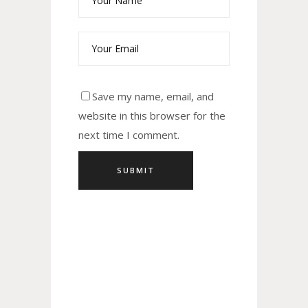
Save my name, email, and
website in this browser for the
next time I comment.