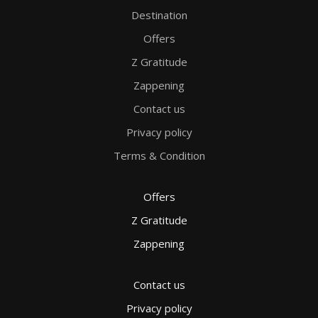
Destination
Offers
Z Gratitude
Zappening
Contact us
Privacy policy
Terms & Condition
Offers
Z Gratitude
Zappening
Contact us
Privacy policy