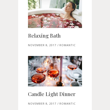
Relaxing Bath
NOVEMBER 8, 2017
ROMANTIC
Candle Light Dinner
NOVEMBER 8, 2017
ROMANTIC