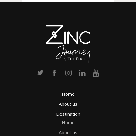
Home
About us
Destination
Home
About us