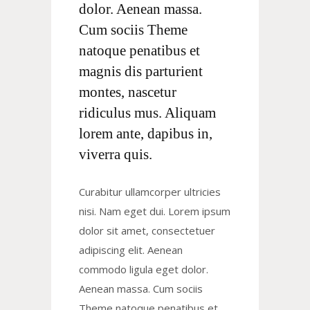
dolor. Aenean massa.
Cum sociis Theme
natoque penatibus et
magnis dis parturient
montes, nascetur
ridiculus mus. Aliquam
lorem ante, dapibus in,
viverra quis.
Curabitur ullamcorper ultricies
nisi. Nam eget dui. Lorem ipsum
dolor sit amet, consectetuer
adipiscing elit. Aenean
commodo ligula eget dolor.
Aenean massa. Cum sociis
Theme natoque penatibus et