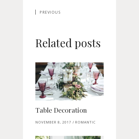
PREVIOUS
Related posts
Table Decoration
NOVEMBER 8, 2017
ROMANTIC