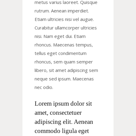
metus varius laoreet. Quisque
rutrum. Aenean imperdiet.
Etiam ultricies nisi vel augue.
Curabitur ullamcorper ultricies
nisi. Nam eget dui. Etiam
rhoncus. Maecenas tempus,
tellus eget condimentum
rhoncus, sem quam semper
libero, sit amet adipiscing sem
neque sed ipsum. Maecenas
nec odio.
Lorem ipsum dolor sit
amet, consectetuer
adipiscing elit. Aenean
commodo ligula eget