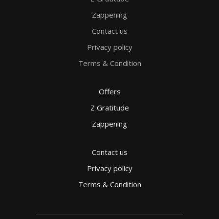
Zappening
Contact us
Privacy policy
Terms & Condition
Offers
Z Gratitude
Zappening
Contact us
Privacy policy
Terms & Condition