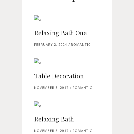
Relaxing Bath One
FEBRUARY 2, 2024
ROMANTIC
Table Decoration
NOVEMBER 8, 2017
ROMANTIC
Relaxing Bath
NOVEMBER 8, 2017
ROMANTIC