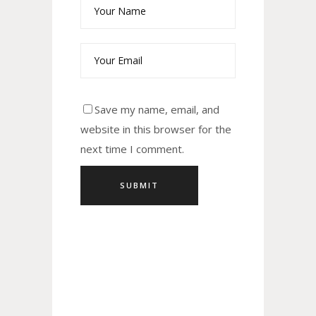
Save my name, email, and
website in this browser for the
next time I comment.