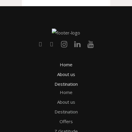
Home
About us
Destination
Home
About us
Destination
Offers
Z Gratitude