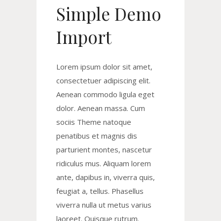
Simple Demo
Import
Lorem ipsum dolor sit amet,
consectetuer adipiscing elit.
Aenean commodo ligula eget
dolor. Aenean massa. Cum
sociis Theme natoque
penatibus et magnis dis
parturient montes, nascetur
ridiculus mus. Aliquam lorem
ante, dapibus in, viverra quis,
feugiat a, tellus. Phasellus
viverra nulla ut metus varius
laoreet. Quisque rutrum.