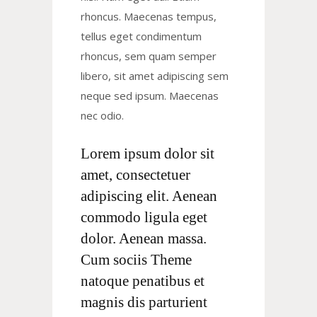
rhoncus. Maecenas tempus,
tellus eget condimentum
rhoncus, sem quam semper
libero, sit amet adipiscing sem
neque sed ipsum. Maecenas
nec odio.
Lorem ipsum dolor sit
amet, consectetuer
adipiscing elit. Aenean
commodo ligula eget
dolor. Aenean massa.
Cum sociis Theme
natoque penatibus et
magnis dis parturient