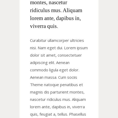
montes, nascetur
ridiculus mus. Aliquam
lorem ante, dapibus in,
viverra quis.
Curabitur ullamcorper ultricies
nisi. Nam eget dui. Lorem ipsum
dolor sit amet, consectetuer
adipiscing elit. Aenean
commodo ligula eget dolor.
Aenean massa. Cum sociis
Theme natoque penatibus et
magnis dis parturient montes,
nascetur ridiculus mus. Aliquam
lorem ante, dapibus in, viverra
quis, feugiat a, tellus. Phasellus