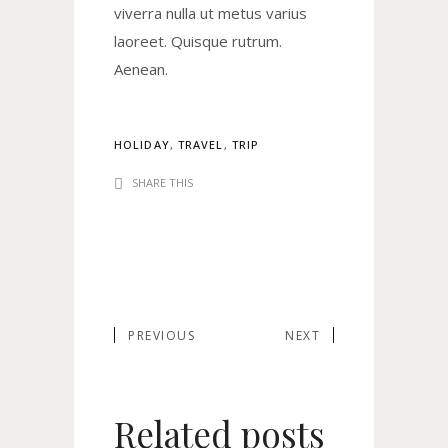
viverra nulla ut metus varius
laoreet. Quisque rutrum.
Aenean.
HOLIDAY
,
TRAVEL
,
TRIP
SHARE THIS
PREVIOUS
NEXT
Related posts