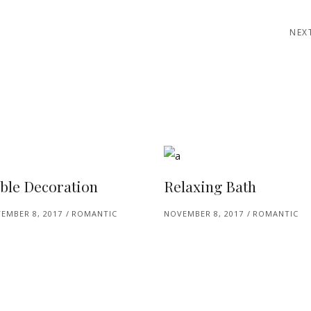
NEX
ble Decoration
Relaxing Bath
EMBER 8, 2017
ROMANTIC
NOVEMBER 8, 2017
ROMANTIC