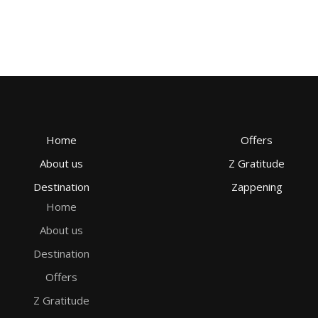
Home
Offers
About us
Z Gratitude
Destination
Zappening
Home
About us
Destination
Offers
Z Gratitude