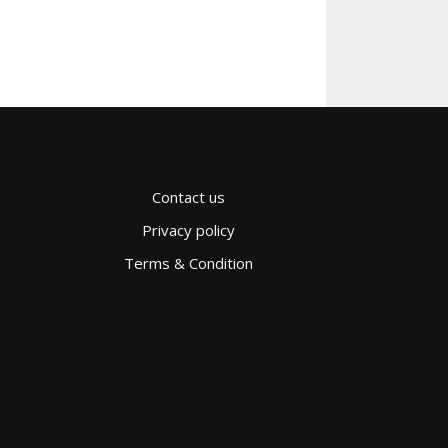
Contact us
Privacy policy
Terms & Condition