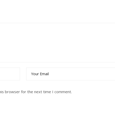
his browser for the next time I comment.