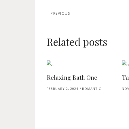
PREVIOUS
Related posts
Relaxing Bath One
Ta
FEBRUARY 2, 2024
ROMANTIC
NOV