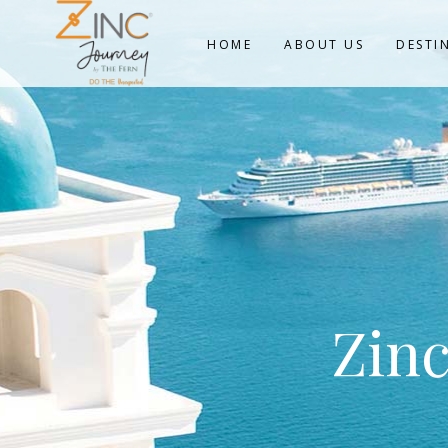
HOME
ABOUT US
DESTI
Zinc