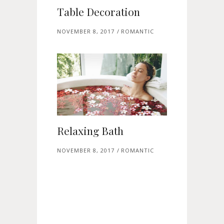
Table Decoration
NOVEMBER 8, 2017
ROMANTIC
Relaxing Bath
NOVEMBER 8, 2017
ROMANTIC