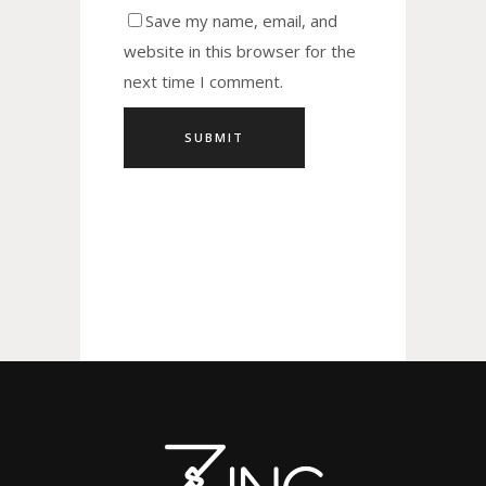
Save my name, email, and
website in this browser for the
next time I comment.