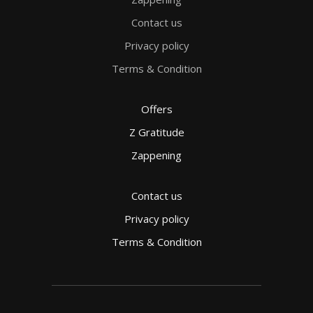
Contact us
Privacy policy
Terms & Condition
Offers
Z Gratitude
Zappening
Contact us
Privacy policy
Terms & Condition