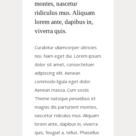
montes, nascetur
ridiculus mus. Aliquam
lorem ante, dapibus in,
viverra quis.
Curabitur ullamcorper ultricies
nisi. Nam eget dui. Lorem ipsum
dolor sit amet, consectetuer
adipiscing elit. Aenean
commodo ligula eget dolor.
Aenean massa. Cum sociis
Theme natoque penatibus et
magnis dis parturient montes,
nascetur ridiculus mus. Aliquam
lorem ante, dapibus in, viverra
quis, feugiat a, tellus. Phasellus