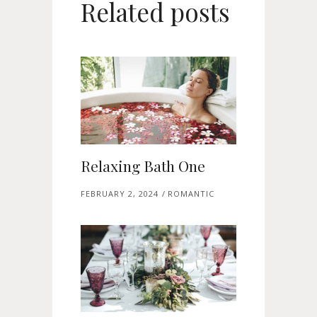
Related posts
Relaxing Bath One
FEBRUARY 2, 2024
ROMANTIC