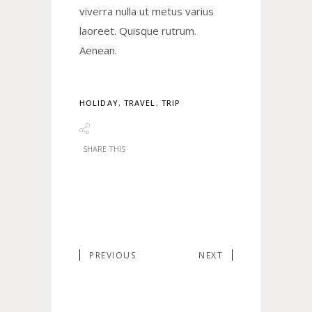
viverra nulla ut metus varius
laoreet. Quisque rutrum.
Aenean.
HOLIDAY
,
TRAVEL
,
TRIP
SHARE THIS
PREVIOUS
NEXT