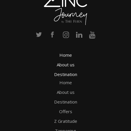
Home
About us
Destination
Home
About us
Destination
Offers
Z Gratitude
Zappening