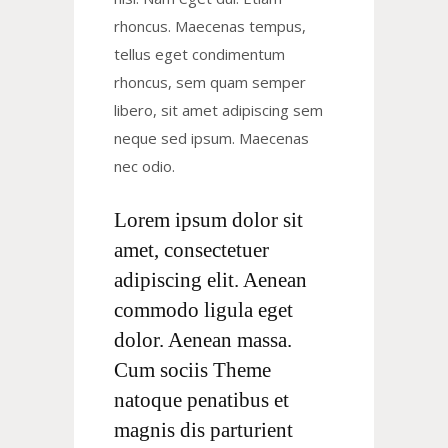
rhoncus. Maecenas tempus,
tellus eget condimentum
rhoncus, sem quam semper
libero, sit amet adipiscing sem
neque sed ipsum. Maecenas
nec odio.
Lorem ipsum dolor sit
amet, consectetuer
adipiscing elit. Aenean
commodo ligula eget
dolor. Aenean massa.
Cum sociis Theme
natoque penatibus et
magnis dis parturient