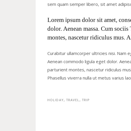
sem quam semper libero, sit amet adipis
Lorem ipsum dolor sit amet, cons
dolor. Aenean massa. Cum sociis 
montes, nascetur ridiculus mus. A
Curabitur ullamcorper ultricies nisi. Nam 
Aenean commodo ligula eget dolor. Aene
parturient montes, nascetur ridiculus mus. 
Phasellus viverra nulla ut metus varius l
HOLIDAY
,
TRAVEL
,
TRIP