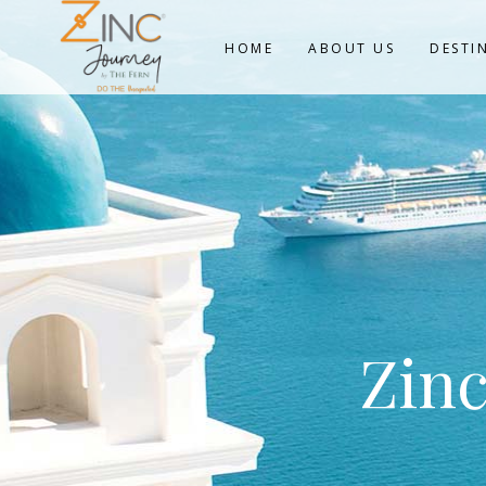
HOME
ABOUT US
DESTI
Zinc