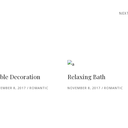
NEX
ble Decoration
Relaxing Bath
EMBER 8, 2017
ROMANTIC
NOVEMBER 8, 2017
ROMANTIC