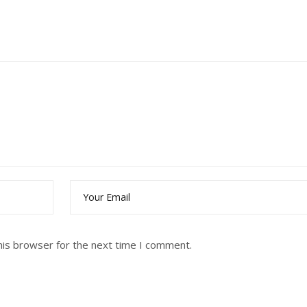
his browser for the next time I comment.