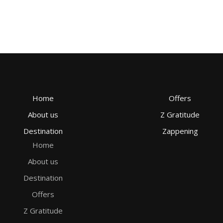
Home
Offers
About us
Z Gratitude
Destination
Zappening
Home
About us
Destination
Offers
Z Gratitude