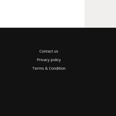
Contact us
Privacy policy
Terms & Condition