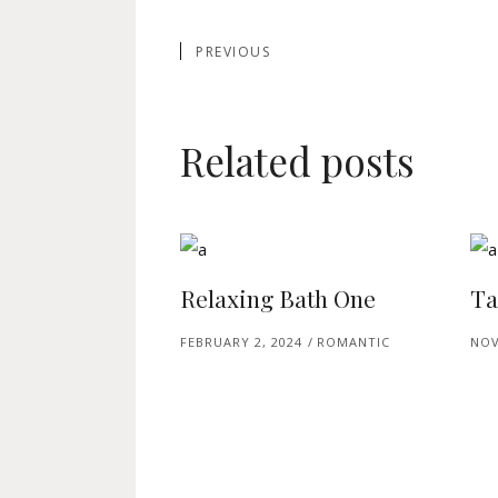
PREVIOUS
Related posts
Relaxing Bath One
Ta
FEBRUARY 2, 2024
ROMANTIC
NOV