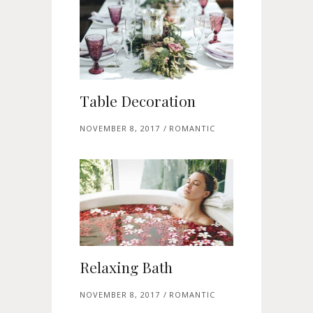
Table Decoration
NOVEMBER 8, 2017
ROMANTIC
Relaxing Bath
NOVEMBER 8, 2017
ROMANTIC