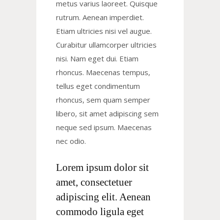
metus varius laoreet. Quisque
rutrum. Aenean imperdiet.
Etiam ultricies nisi vel augue.
Curabitur ullamcorper ultricies
nisi. Nam eget dui. Etiam
rhoncus. Maecenas tempus,
tellus eget condimentum
rhoncus, sem quam semper
libero, sit amet adipiscing sem
neque sed ipsum. Maecenas
nec odio.
Lorem ipsum dolor sit
amet, consectetuer
adipiscing elit. Aenean
commodo ligula eget