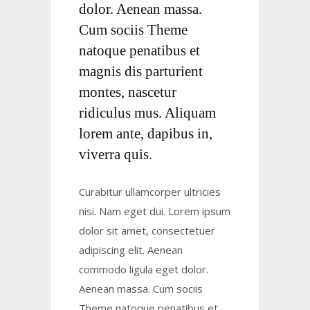
dolor. Aenean massa.
Cum sociis Theme
natoque penatibus et
magnis dis parturient
montes, nascetur
ridiculus mus. Aliquam
lorem ante, dapibus in,
viverra quis.
Curabitur ullamcorper ultricies
nisi. Nam eget dui. Lorem ipsum
dolor sit amet, consectetuer
adipiscing elit. Aenean
commodo ligula eget dolor.
Aenean massa. Cum sociis
Theme natoque penatibus et