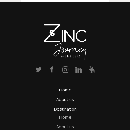
Home
About us
Destination
Home
About us