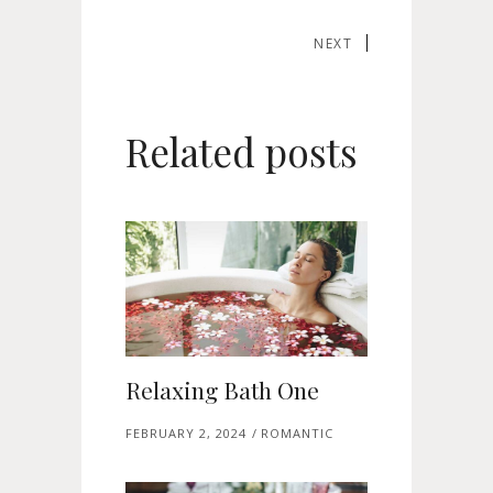
NEXT
Related posts
Relaxing Bath One
FEBRUARY 2, 2024
ROMANTIC