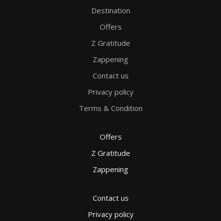
Destination
Offers
Z Gratitude
Zappening
Contact us
Privacy policy
Terms & Condition
Offers
Z Gratitude
Zappening
Contact us
Privacy policy