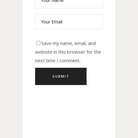
Save my name, email, and
website in this browser for the
next time I comment.