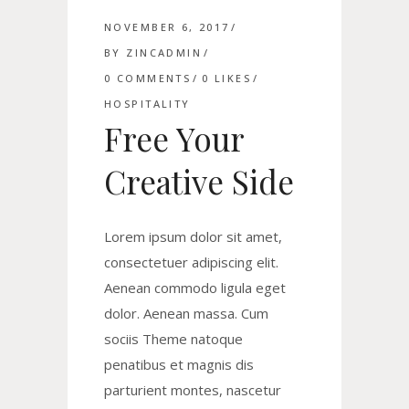
NOVEMBER 6, 2017
BY
ZINCADMIN
0 COMMENTS
0
LIKES
HOSPITALITY
Free Your
Creative Side
Lorem ipsum dolor sit amet,
consectetuer adipiscing elit.
Aenean commodo ligula eget
dolor. Aenean massa. Cum
sociis Theme natoque
penatibus et magnis dis
parturient montes, nascetur