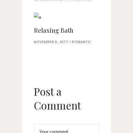
Relaxing Bath
NOVEMBER 8, 2017
ROMANTIC
Post a
Comment