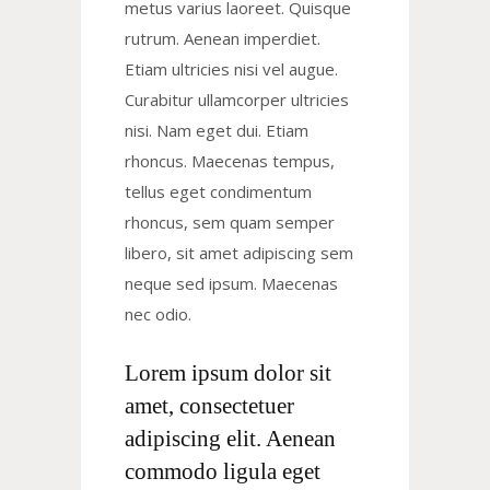
metus varius laoreet. Quisque
rutrum. Aenean imperdiet.
Etiam ultricies nisi vel augue.
Curabitur ullamcorper ultricies
nisi. Nam eget dui. Etiam
rhoncus. Maecenas tempus,
tellus eget condimentum
rhoncus, sem quam semper
libero, sit amet adipiscing sem
neque sed ipsum. Maecenas
nec odio.
Lorem ipsum dolor sit
amet, consectetuer
adipiscing elit. Aenean
commodo ligula eget