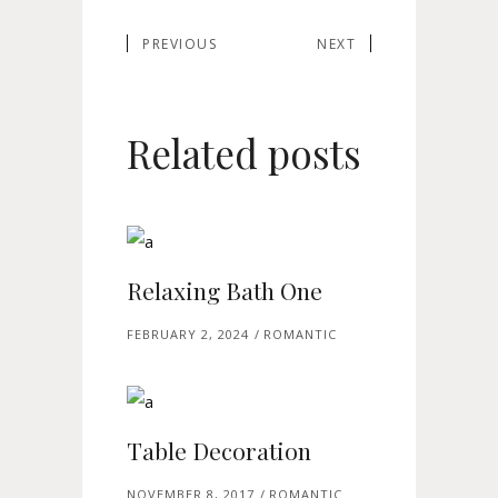
PREVIOUS
NEXT
Related posts
Relaxing Bath One
FEBRUARY 2, 2024
ROMANTIC
Table Decoration
NOVEMBER 8, 2017
ROMANTIC