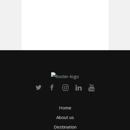
Home
About us
Destination