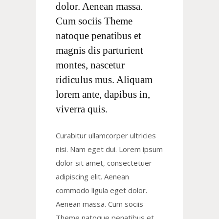
dolor. Aenean massa.
Cum sociis Theme
natoque penatibus et
magnis dis parturient
montes, nascetur
ridiculus mus. Aliquam
lorem ante, dapibus in,
viverra quis.
Curabitur ullamcorper ultricies
nisi. Nam eget dui. Lorem ipsum
dolor sit amet, consectetuer
adipiscing elit. Aenean
commodo ligula eget dolor.
Aenean massa. Cum sociis
Theme natoque penatibus et