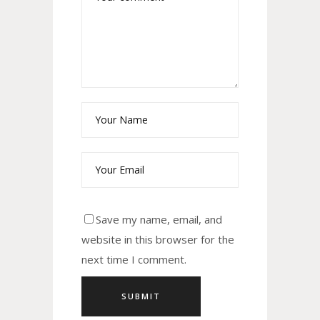
Save my name, email, and
website in this browser for the
next time I comment.