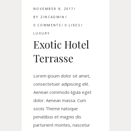
NOVEMBER 8, 2017
BY
ZINCADMIN
0 COMMENTS
0
LIKES
LUXURY
Exotic Hotel
Terrasse
Lorem ipsum dolor sit amet,
consectetuer adipiscing elit.
Aenean commodo ligula eget
dolor. Aenean massa. Cum
sociis Theme natoque
penatibus et magnis dis
parturient montes, nascetur