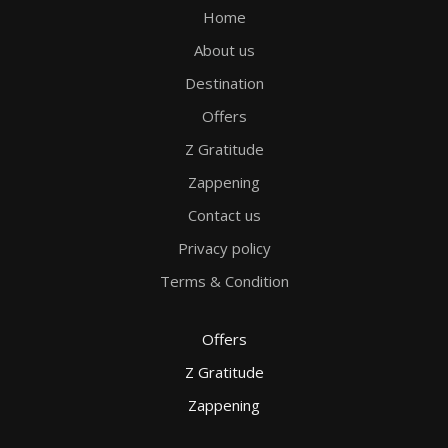
Home
About us
Destination
Offers
Z Gratitude
Zappening
Contact us
Privacy policy
Terms & Condition
Offers
Z Gratitude
Zappening