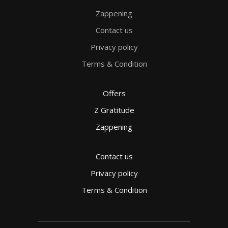
Zappening
Contact us
Privacy policy
Terms & Condition
Offers
Z Gratitude
Zappening
Contact us
Privacy policy
Terms & Condition