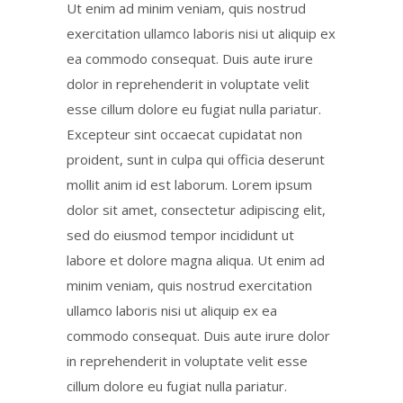
Ut enim ad minim veniam, quis nostrud
exercitation ullamco laboris nisi ut aliquip ex
ea commodo consequat. Duis aute irure
dolor in reprehenderit in voluptate velit
esse cillum dolore eu fugiat nulla pariatur.
Excepteur sint occaecat cupidatat non
proident, sunt in culpa qui officia deserunt
mollit anim id est laborum. Lorem ipsum
dolor sit amet, consectetur adipiscing elit,
sed do eiusmod tempor incididunt ut
labore et dolore magna aliqua. Ut enim ad
minim veniam, quis nostrud exercitation
ullamco laboris nisi ut aliquip ex ea
commodo consequat. Duis aute irure dolor
in reprehenderit in voluptate velit esse
cillum dolore eu fugiat nulla pariatur.