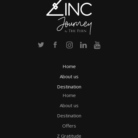
Home
About us
Destination
Home
About us
Destination
Offers
Z Gratitude