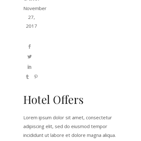
November
27,
2017
Hotel Offers
Lorem ipsum dolor sit amet, consectetur
adipiscing elit, sed do eiusmod tempor
incididunt ut labore et dolore magna aliqua.