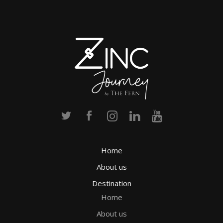
Home
About us
Destination
Home
About us