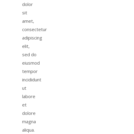
dolor
sit
amet,
consectetur
adipiscing
elit,
sed do
eiusmod
tempor
incididunt
ut
labore
et
dolore
magna
aliqua.