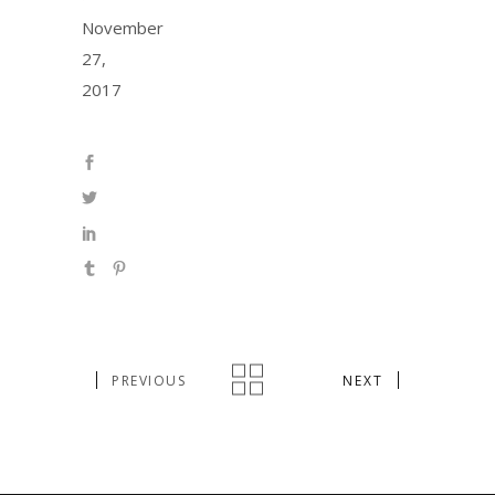
November
27,
2017
PREVIOUS
NEXT