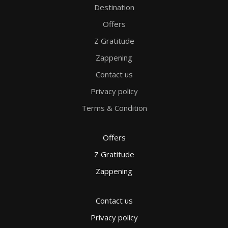
Destination
Offers
Z Gratitude
Zappening
Contact us
Privacy policy
Terms & Condition
Offers
Z Gratitude
Zappening
Contact us
Privacy policy