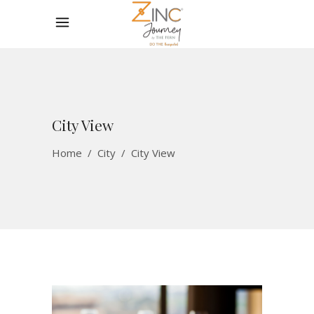
City View
Home
/
City
/
City View